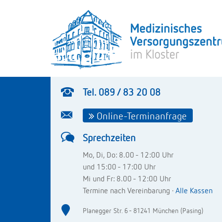
Tel. 089 / 83 20 08
Online-Terminanfrage
Sprechzeiten
Mo, Di, Do: 8.00 - 12:00 Uhr
und 15:00 - 17:00 Uhr
Mi und Fr: 8.00 - 12:00 Uhr
Termine nach Vereinbarung ·
Alle Kassen
Planegger Str. 6 - 81241 München (Pasing)