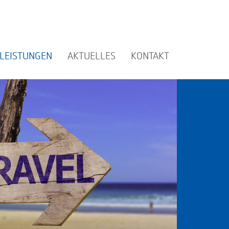
LEISTUNGEN
AKTUELLES
KONTAKT