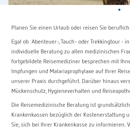
Planen Sie einen Urlaub oder reisen Sie beruflic
Egal ob Abenteuer-, Tauch- oder Trekkingtour - in
individuelle Beratung zu allen medizinischen Frag
fortgebildete Reisemediziner besprechen mit Ihn
Impfungen und Malariaprophylaxe auf Ihrer Reis
unserer Praxis durchgeführt. Darüber hinaus vers
Mückenschutz, Hygieneverhalten und Reiseapoth
Die Reisemedizinische Beratung ist grundsätzlich
Krankenkassen bezüglich der Kostenerstattung unt
Sie, sich bei Ihrer Krankenkasse zu informieren.