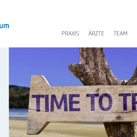
PRAXIS
ÄRZTE
TEAM