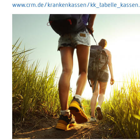
www.crm.de/krankenkassen/kk_tabelle_kassen