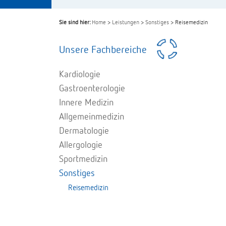
Sie sind hier:
Home
>
Leistungen
>
Sonstiges
> Reisemedizin
Unsere Fachbereiche
Kardiologie
Gastroenterologie
Innere Medizin
Allgemeinmedizin
Dermatologie
Allergologie
Sportmedizin
Sonstiges
Reisemedizin