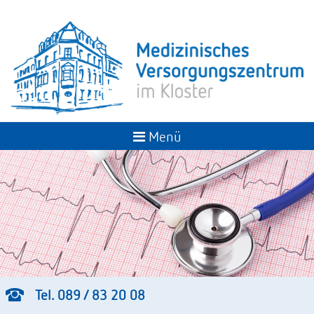
Menü
Tel. 089 / 83 20 08