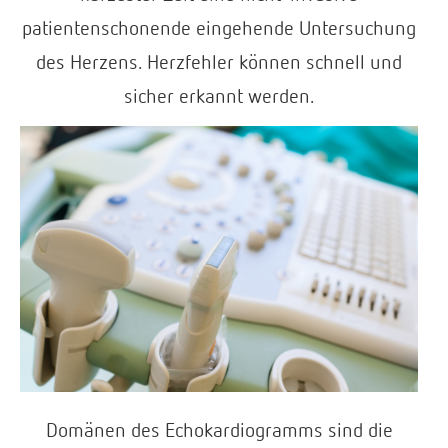
patientenschonende eingehende Untersuchung
des Herzens. Herzfehler können schnell und
sicher erkannt werden.
Domänen des Echokardiogramms sind die