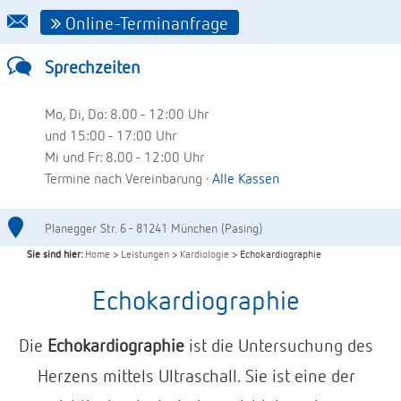
Online-Terminanfrage
Sprechzeiten
Mo, Di, Do: 8.00 - 12:00 Uhr
und 15:00 - 17:00 Uhr
Mi und Fr: 8.00 - 12:00 Uhr
Termine nach Vereinbarung ·
Alle Kassen
Planegger Str. 6 - 81241 München (Pasing)
Sie sind hier:
Home
>
Leistungen
>
Kardiologie
> Echokardiographie
Echokardiographie
Die
Echokardiographie
ist die Untersuchung des
Herzens mittels Ultraschall. Sie ist eine der