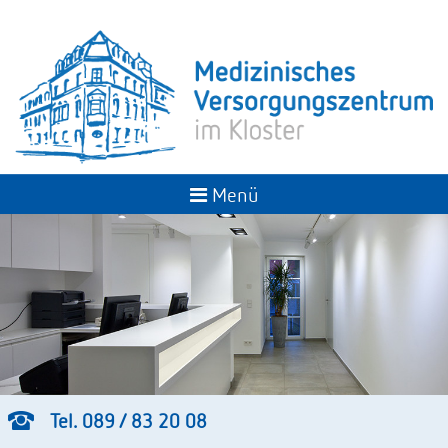
Menü
Tel. 089 / 83 20 08