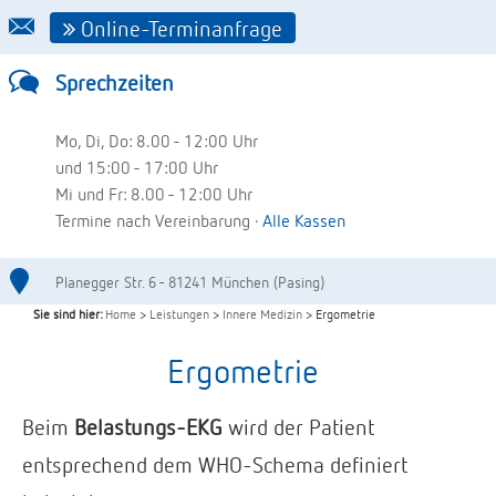
Online-Terminanfrage
Sprechzeiten
Mo, Di, Do: 8.00 - 12:00 Uhr
und 15:00 - 17:00 Uhr
Mi und Fr: 8.00 - 12:00 Uhr
Termine nach Vereinbarung ·
Alle Kassen
Planegger Str. 6 - 81241 München (Pasing)
Sie sind hier:
Home
>
Leistungen
>
Innere Medizin
> Ergometrie
Ergometrie
Beim
Belastungs-EKG
wird der Patient
entsprechend dem WHO-Schema definiert