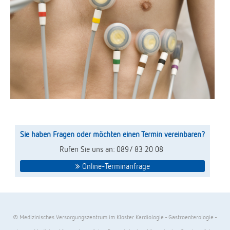
Sie haben Fragen oder möchten einen Termin vereinbaren?
Rufen Sie uns an: 089/ 83 20 08
Online-Terminanfrage
© Medizinisches Versorgungszentrum im Kloster Kardiologie - Gastroenterologie -