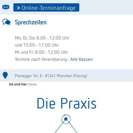
Online-Terminanfrage
Sprechzeiten
Mo, Di, Do: 8.00 - 12:00 Uhr
und 15:00 - 17:00 Uhr
Mi und Fr: 8.00 - 12:00 Uhr
Termine nach Vereinbarung ·
Alle Kassen
Planegger Str. 6 - 81241 München (Pasing)
Sie sind hier:
Home
Die Praxis