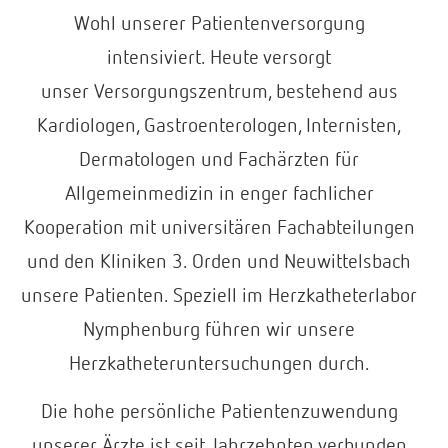
Wohl unserer Patientenversorgung
intensiviert. Heute versorgt
unser Versorgungszentrum, bestehend aus
Kardiologen, Gastroenterologen, Internisten,
Dermatologen und Fachärzten für
Allgemeinmedizin in enger fachlicher
Kooperation mit universitären Fachabteilungen
und den Kliniken 3. Orden und Neuwittelsbach
unsere Patienten. Speziell im Herzkatheterlabor
Nymphenburg führen wir unsere
Herzkatheteruntersuchungen durch.
Die hohe persönliche Patientenzuwendung
unserer Ärzte ist seit Jahrzehnten verbunden