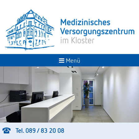
Menü
Tel. 089 / 83 20 08