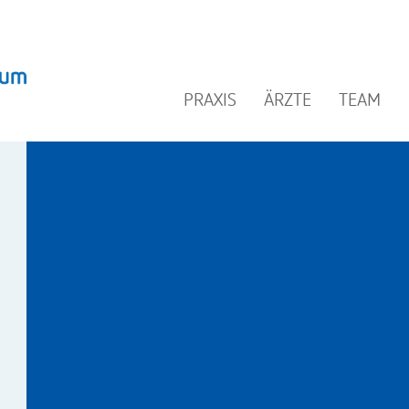
PRAXIS
ÄRZTE
TEAM