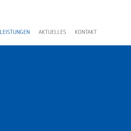
LEISTUNGEN
AKTUELLES
KONTAKT