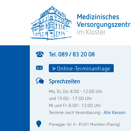
Tel. 089 / 83 20 08
Online-Terminanfrage
Sprechzeiten
Mo, Di, Do: 8.00 - 12:00 Uhr
und 15:00 - 17:00 Uhr
Mi und Fr: 8.00 - 12:00 Uhr
Termine nach Vereinbarung ·
Alle Kassen
Planegger Str. 6 - 81241 München (Pasing)