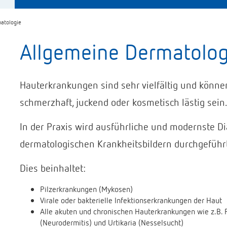
atologie
Allgemeine Dermatolog
Hauterkrankungen sind sehr vielfältig und könn
schmerzhaft, juckend oder kosmetisch lästig sein
In der Praxis wird ausführliche und modernste D
dermatologischen Krankheitsbildern durchgeführ
Dies beinhaltet:
Pilzerkrankungen (Mykosen)
Virale oder bakterielle Infektionserkrankungen der Haut
Alle akuten und chronischen Hauterkrankungen wie z.B. 
(Neurodermitis) und Urtikaria (Nesselsucht)