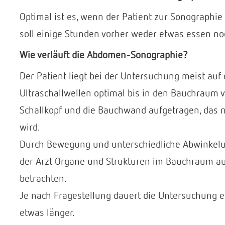
Optimal ist es, wenn der Patient zur Sonographi
soll einige Stunden vorher weder etwas essen no
Wie verläuft die Abdomen-Sonographie?
Der Patient liegt bei der Untersuchung meist auf
Ultraschallwellen optimal bis in den Bauchraum v
Schallkopf und die Bauchwand aufgetragen, das 
wird.
Durch Bewegung und unterschiedliche Abwinkelun
der Arzt Organe und Strukturen im Bauchraum au
betrachten.
Je nach Fragestellung dauert die Untersuchung e
etwas länger.