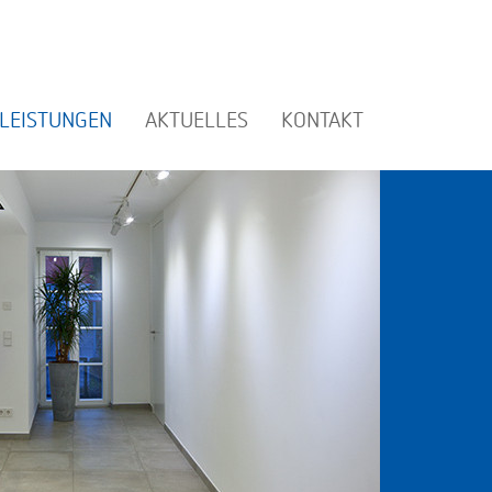
LEISTUNGEN
AKTUELLES
KONTAKT