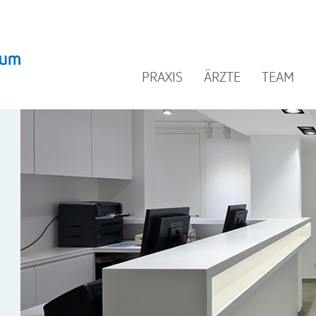
PRAXIS
ÄRZTE
TEAM