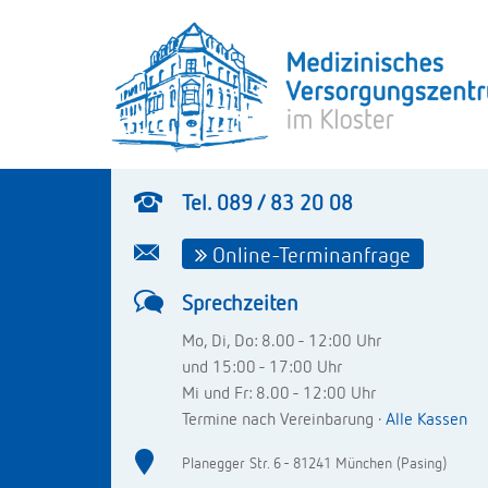
Tel. 089 / 83 20 08
Online-Terminanfrage
Sprechzeiten
Mo, Di, Do: 8.00 - 12:00 Uhr
und 15:00 - 17:00 Uhr
Mi und Fr: 8.00 - 12:00 Uhr
Termine nach Vereinbarung ·
Alle Kassen
Planegger Str. 6 - 81241 München (Pasing)