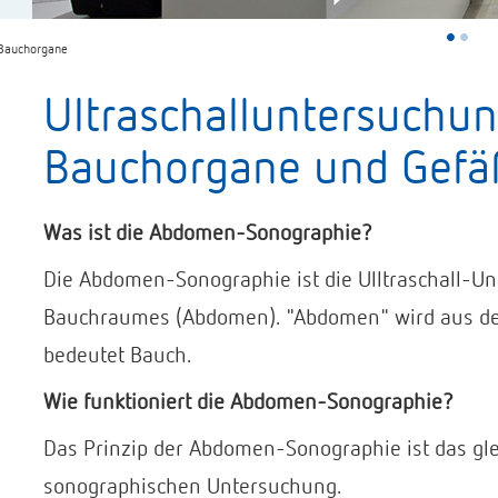
 Bauchorgane
Ultraschalluntersuchun
Bauchorgane und Gefä
Was ist die Abdomen-Sonographie?
Die Abdomen-Sonographie ist die Ulltraschall-U
Bauchraumes (Abdomen). "Abdomen" wird aus dem
bedeutet Bauch.
Wie funktioniert die Abdomen-Sonographie?
Das Prinzip der Abdomen-Sonographie ist das gle
sonographischen Untersuchung.