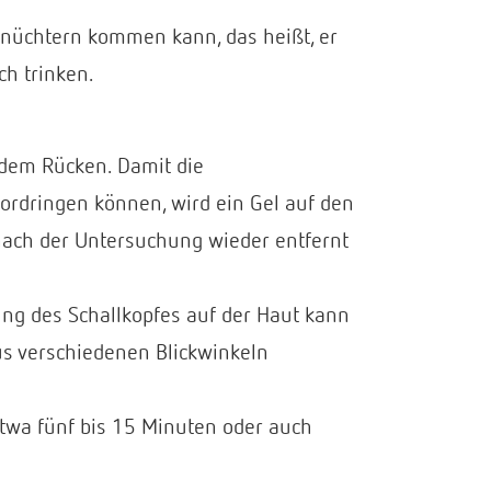
e nüchtern kommen kann, das heißt, er
ch trinken.
 dem Rücken. Damit die
ordringen können, wird ein Gel auf den
nach der Untersuchung wieder entfernt
g des Schallkopfes auf der Haut kann
s verschiedenen Blickwinkeln
twa fünf bis 15 Minuten oder auch