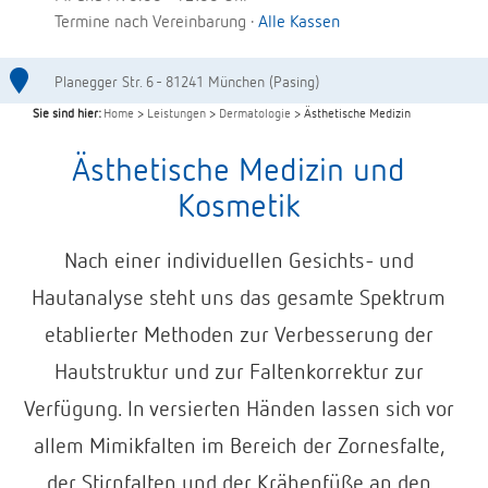
Termine nach Vereinbarung ·
Alle Kassen
Planegger Str. 6 - 81241 München (Pasing)
Sie sind hier:
Home
>
Leistungen
>
Dermatologie
> Ästhetische Medizin
Ästhetische Medizin und
Kosmetik
Nach einer individuellen Gesichts- und
Hautanalyse steht uns das gesamte Spektrum
etablierter Methoden zur Verbesserung der
Hautstruktur und zur Faltenkorrektur zur
Verfügung. In versierten Händen lassen sich vor
allem Mimikfalten im Bereich der Zornesfalte,
der Stirnfalten und der Krähenfüße an den