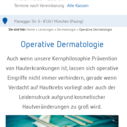
Termine nach Vereinbarung ·
Alle Kassen
Planegger Str. 6 - 81241 München (Pasing)
Sie sind hier:
Home
>
Leistungen
>
Dermatologie
> Operative Dermatologie
Operative Dermatologie
Auch wenn unsere Kernphilosophie Prävention
von Hauterkrankungen ist, lassen sich operative
Eingriffe nicht immer verhindern, gerade wenn
Verdacht auf Hautkrebs vorliegt oder auch der
Leidensdruck aufgrund kosmetischer
Hautveränderungen zu groß wird.