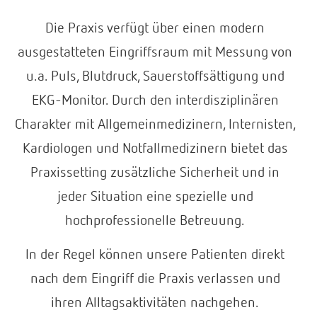
Die Praxis verfügt über einen modern
ausgestatteten Eingriffsraum mit Messung von
u.a. Puls, Blutdruck, Sauerstoffsättigung und
EKG-Monitor. Durch den interdisziplinären
Charakter mit Allgemeinmedizinern, Internisten,
Kardiologen und Notfallmedizinern bietet das
Praxissetting zusätzliche Sicherheit und in
jeder Situation eine spezielle und
hochprofessionelle Betreuung.
In der Regel können unsere Patienten direkt
nach dem Eingriff die Praxis verlassen und
ihren Alltagsaktivitäten nachgehen.