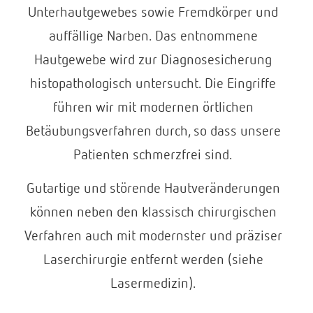
Unterhautgewebes sowie Fremdkörper und
auffällige Narben. Das entnommene
Hautgewebe wird zur Diagnosesicherung
histopathologisch untersucht. Die Eingriffe
führen wir mit modernen örtlichen
Betäubungsverfahren durch, so dass unsere
Patienten schmerzfrei sind.
Gutartige und störende Hautveränderungen
können neben den klassisch chirurgischen
Verfahren auch mit modernster und präziser
Laserchirurgie entfernt werden (siehe
Lasermedizin).